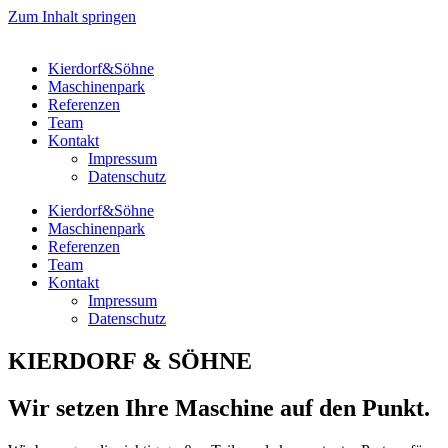
Zum Inhalt springen
Kierdorf&Söhne
Maschinenpark
Referenzen
Team
Kontakt
Impressum
Datenschutz
Kierdorf&Söhne
Maschinenpark
Referenzen
Team
Kontakt
Impressum
Datenschutz
KIERDORF & SÖHNE
Wir setzen Ihre Maschine auf den Punkt.