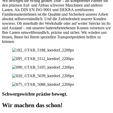
Wir bewegen die richtig großen Teile – als kompetenter Partner für
den präzisen Auf- und Abbau schwerer Maschinen und anderer
Lasten. Als DIN EN ISO 9001 und DEKRA zertifiziertes
Familienunternehmen ist die Qualität und Sicherheit unserer Arbeit
absolut selbstverständlich. Und die Zufriedenheit unserer Kunden
sowieso. Ob innerhalb der Werkshalle oder auf weiter Strecke im In-
und Ausland – mit unseren batteriebetriebenen Kranen versetzen wir
Ihre Lasten umweltfreundlich, präzise und sicher. Wir würden uns
freuen, Ihnen bei Ihrem speziellen Transportproblem helfen zu
können.
Schwergewichte präzise bewegt.
Wir machen das schon!